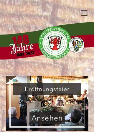
Eröffnungsfeier
Ansehen