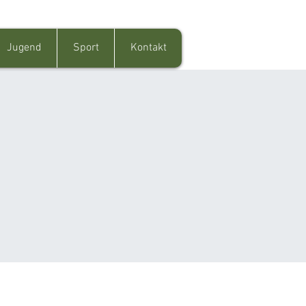
Jugend
Sport
Kontakt