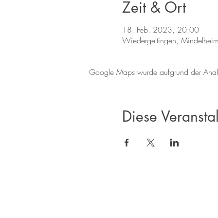
Zeit & Ort
18. Feb. 2023, 20:00
Wiedergeltingen, Mindelheim
Google Maps wurde aufgrund der Analyti
Diese Veranstal