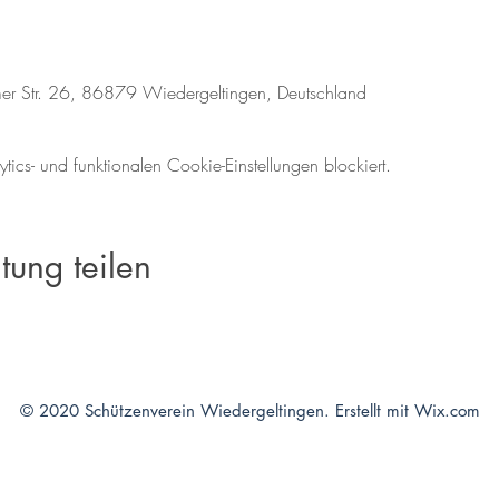
er Str. 26, 86879 Wiedergeltingen, Deutschland
cs- und funktionalen Cookie-Einstellungen blockiert.
tung teilen
© 2020 Schützenverein Wiedergeltingen. Erstellt mit
Wix.com