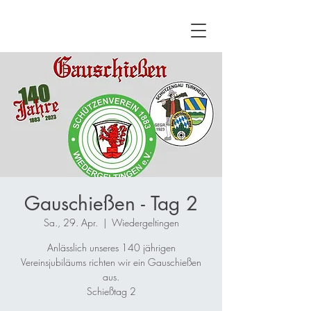
Gauschießen - Tag 2
Sa., 29. Apr.
  |  
Wiedergeltingen
Anlässlich unseres 140 jährigen
Vereinsjubiläums richten wir ein Gauschießen
aus.
Schießtag 2