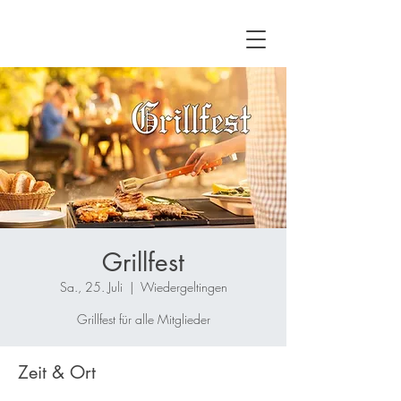
Grillfest
Sa., 25. Juli
  |  
Wiedergeltingen
Grillfest für alle Mitglieder
Zeit & Ort