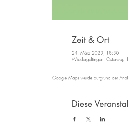
Zeit & Ort
24. März 2023, 18:30
Wiedergeltingen, Osterweg 
Google Maps wurde aufgrund der Analyti
Diese Veranstal