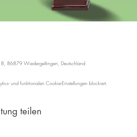
18, 86879 Wiedergeltingen, Deutschland
cs- und funktionalen Cookie-Einstellungen blockiert.
tung teilen