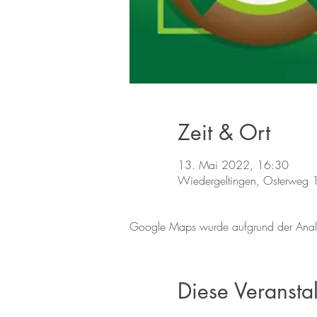
Zeit & Ort
13. Mai 2022, 16:30
Wiedergeltingen, Osterweg 
Google Maps wurde aufgrund der Analyti
Diese Veranstal