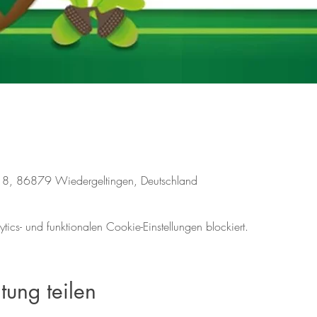
18, 86879 Wiedergeltingen, Deutschland
cs- und funktionalen Cookie-Einstellungen blockiert.
tung teilen