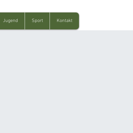
Jugend
Sport
Kontakt