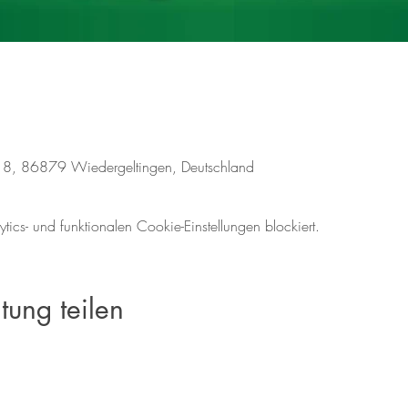
18, 86879 Wiedergeltingen, Deutschland
cs- und funktionalen Cookie-Einstellungen blockiert.
tung teilen