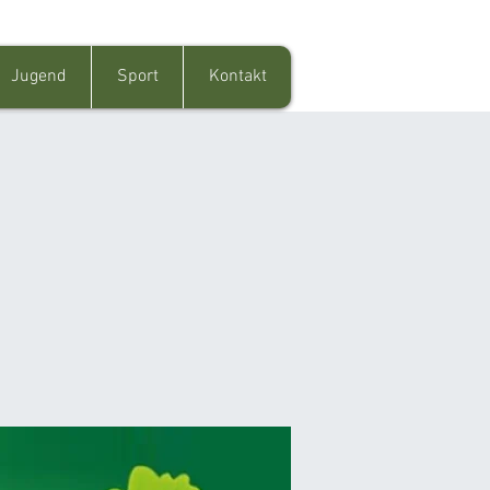
Jugend
Sport
Kontakt