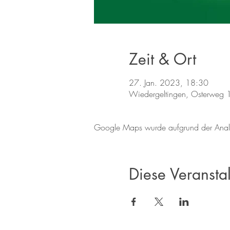
Zeit & Ort
27. Jan. 2023, 18:30
Wiedergeltingen, Osterweg 
Google Maps wurde aufgrund der Analyti
Diese Veranstal