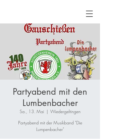
Partyabend mit den
Lumbenbacher
Sa., 13. Mai
  |  
Wiedergeltingen
Partyabend mit der Musikband "Die
Lumpenbacher"