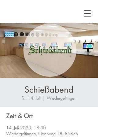
Schießabend
Fr., 14. Juli
  |  
Wiedergeltingen
Zeit & Ort
14. Juli 2023, 18:30
Wiedergeltingen, Osterweg 18, 86879