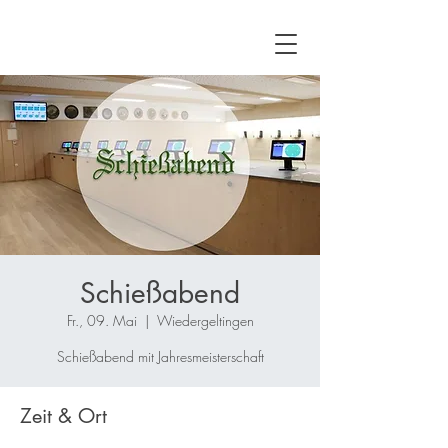
Schießabend
Fr., 09. Mai
  |  
Wiedergeltingen
Schießabend mit Jahresmeisterschaft
Zeit & Ort