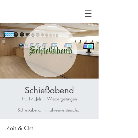
Schießabend
Fr., 17. Juli
  |  
Wiedergeltingen
Schießabend mit Jahresmeisterschaft
Zeit & Ort