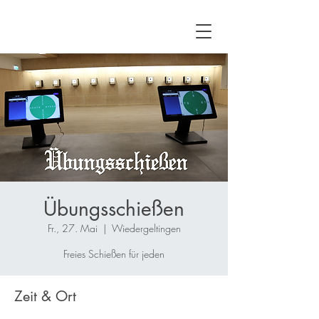
Übungsschießen
Fr., 27. Mai
  |  
Wiedergeltingen
Freies Schießen für jeden
Zeit & Ort